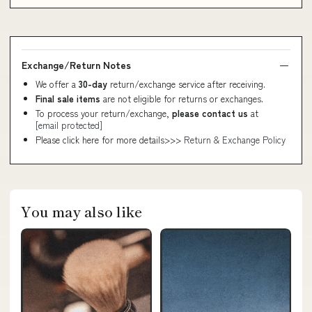
Exchange/Return Notes
We offer a
30-day
return/exchange service after receiving.
Final sale items
are not eligible for returns or exchanges.
To process your return/exchange,
please contact us
at
[email protected]
Please click here for more details>>>
Return & Exchange Policy
You may also like