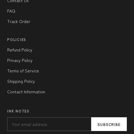
Contact Us
FAQ
Track Order
POLICIES
Refund Policy
Privacy Policy
Terms of Service
Shipping Policy
Contact Information
INK NOTES
SUBSCRIBE