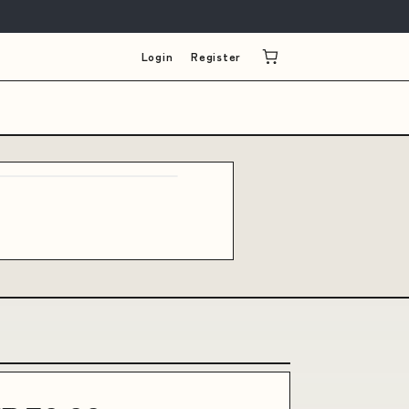
Login
Register