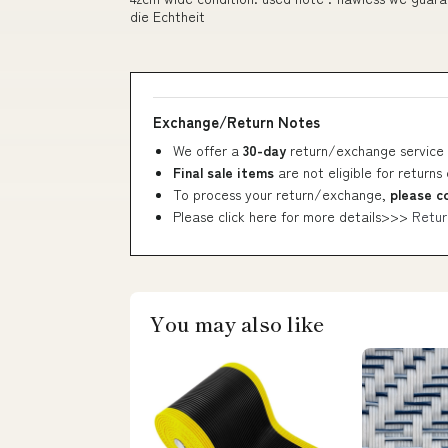
die Echtheit
Exchange/Return Notes
We offer a
30-day
return/exchange service 
Final sale items
are not eligible for returns
To process your return/exchange,
please c
Please click here for more details>>>
Retur
You may also like