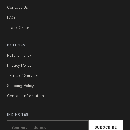
Contact Us
FAQ
Track Order
POLICIES
Refund Policy
Privacy Policy
Terms of Service
Shipping Policy
Contact Information
INK NOTES
SUBSCRIBE